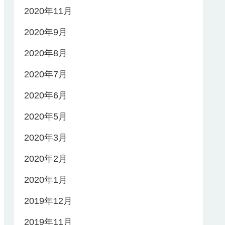
2020年11月
2020年9月
2020年8月
2020年7月
2020年6月
2020年5月
2020年3月
2020年2月
2020年1月
2019年12月
2019年11月