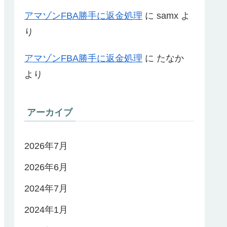
アマゾンFBA勝手に返金処理
に
samx
よ
り
アマゾンFBA勝手に返金処理
に
たなか
より
アーカイブ
2026年7月
2026年6月
2024年7月
2024年1月