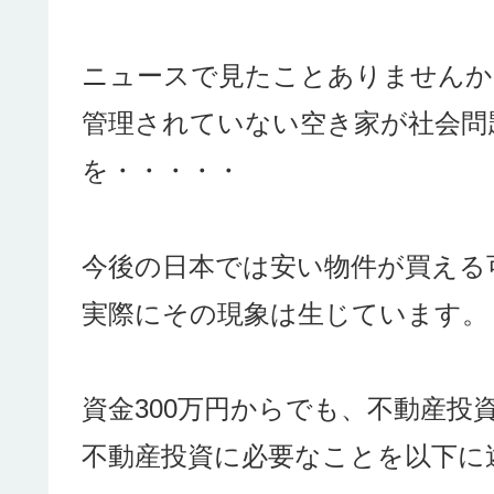
ニュースで見たことありませんか
管理されていない空き家が社会問
を・・・・・
今後の日本では安い物件が買える
実際にその現象は生じています。
資金300万円からでも、不動産投
不動産投資に必要なことを以下に