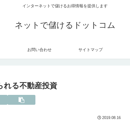
インターネットで儲けるお得情報を提供します
ネットで儲けるドットコム
お問い合わせ
サイトマップ
られる不動産投資
2019.08.16