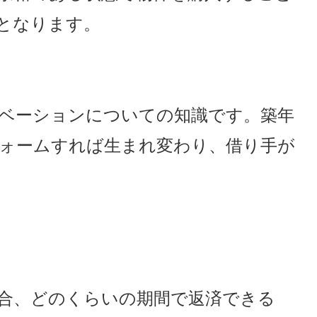
となります。
ベーションについての知識です。築年
フォームすれば生まれ変わり、借り手が
合、どのくらいの期間で返済できる