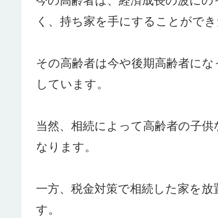
今の高齢者は、経済成長の波にの
く、持ち家を手にすることができ
その高齢者は今や後期高齢者にな
しています。
当然、相続によって高齢者の子供
なります。
一方、税金対策で相続した家を放
す。