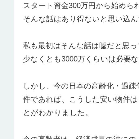
スタート資金300万円から始めら
そんな話はあり得ないと思い込ん
私も最初はそんな話は嘘だと思っ
少なくとも3000万くらいは必要
しかし、今の日本の高齢化・過疎
件であれば、こうした安い物件は
とがわかりました。