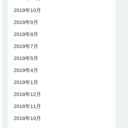
2019年10月
2019年9月
2019年8月
2019年7月
2019年5月
2019年4月
2019年1月
2018年12月
2018年11月
2018年10月