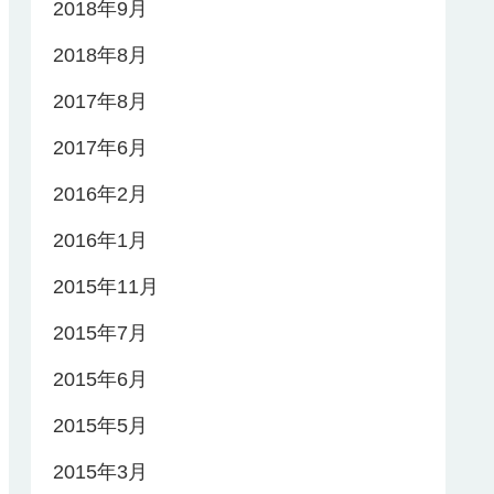
2018年9月
2018年8月
2017年8月
2017年6月
2016年2月
2016年1月
2015年11月
2015年7月
2015年6月
2015年5月
2015年3月