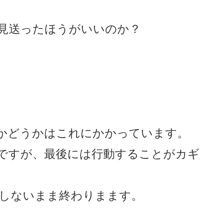
見送ったほうがいいのか？
かどうかはこれにかかっています。
ですが、最後には行動することがカギ
しないまま終わりまます。