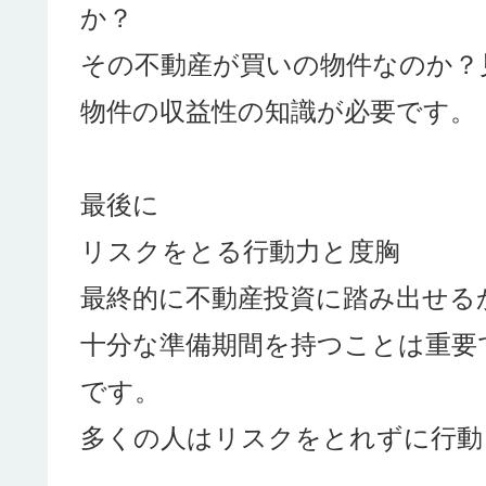
か？
その不動産が買いの物件なのか？
物件の収益性の知識が必要です。
最後に
リスクをとる行動力と度胸
最終的に不動産投資に踏み出せる
十分な準備期間を持つことは重要
です。
多くの人はリスクをとれずに行動