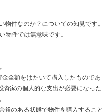
い物件なのか？についての知見です。
い物件では無意味です。
。
が貯金全額をはたいて購入したものであ
投資家の個人的な支出が必要になった
。
余裕のある状態で物件を購入すること