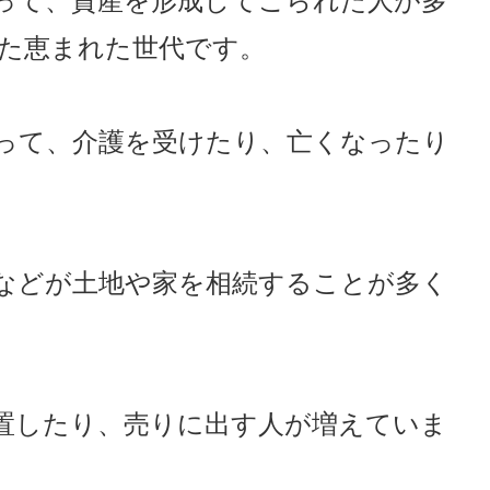
って、資産を形成してこられた人が多
た恵まれた世代です。
って、介護を受けたり、亡くなったり
などが土地や家を相続することが多く
置したり、売りに出す人が増えていま