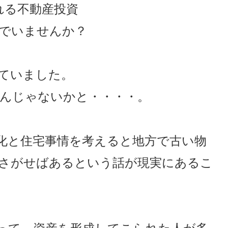
れる不動産投資
でいませんか？
ていました。
なんじゃないかと・・・・。
化と住宅事情を考えると地方で古い物
さがせばあるという話が現実にあるこ