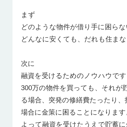
まず
どのような物件が借り手に困らな
どんなに安くても、だれも住まな
次に
融資を受けるためのノウハウです
300万の物件を買っても、それ
る場合、突発の修繕費たったり、
場合に金策に困ることになります
よって融資を受けたうえで貯蓄に