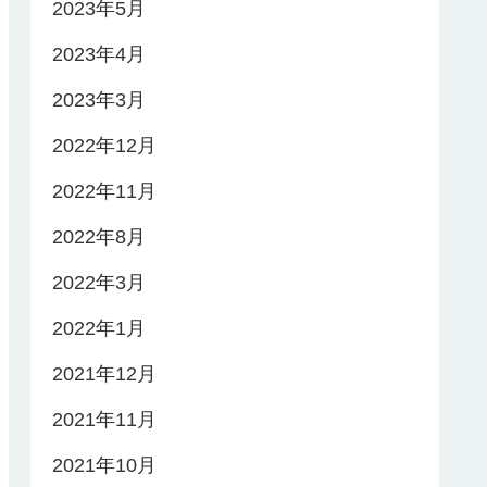
2023年5月
2023年4月
2023年3月
2022年12月
2022年11月
2022年8月
2022年3月
2022年1月
2021年12月
2021年11月
2021年10月