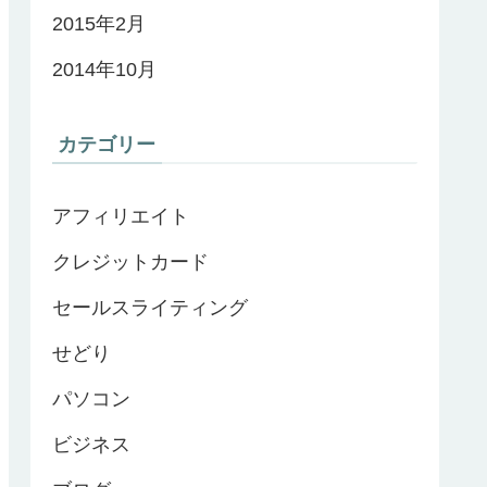
2015年2月
2014年10月
カテゴリー
アフィリエイト
クレジットカード
セールスライティング
せどり
パソコン
ビジネス