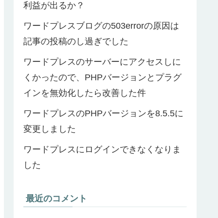
利益が出るか？
ワードプレスブログの503errorの原因は
記事の投稿のし過ぎでした
ワードプレスのサーバーにアクセスしに
くかったので、PHPバージョンとプラグ
インを無効化したら改善した件
ワードプレスのPHPバージョンを8.5.5に
変更しました
ワードプレスにログインできなくなりま
した
最近のコメント