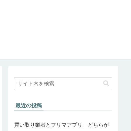
最近の投稿
買い取り業者とフリマアプリ。どちらが