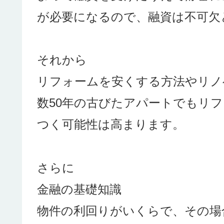
が必要になるので、融資は不可欠
それから
リフォームを安くする方法やリノ
数50年の古びたアパートでもリ
つく可能性は高まります。
さらに
金融の基礎知識
物件の利回りがいくらで、その場