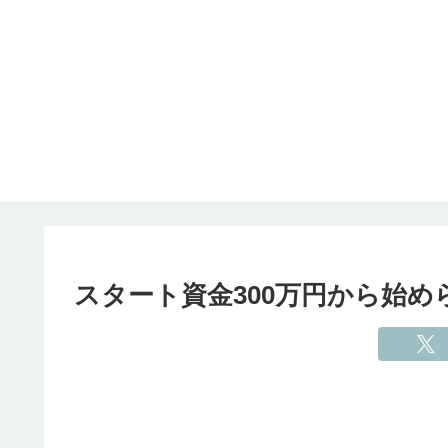
スタート資金300万円から始め