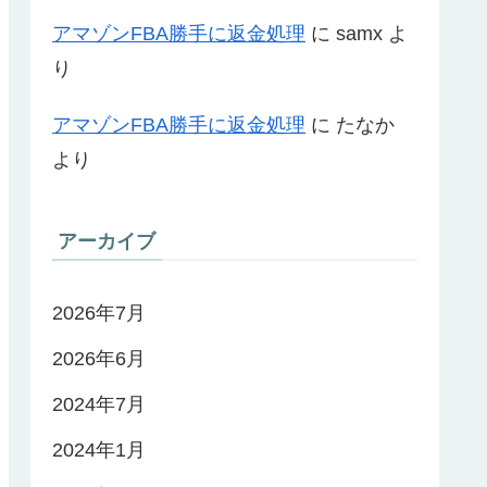
アマゾンFBA勝手に返金処理
に
samx
よ
り
アマゾンFBA勝手に返金処理
に
たなか
より
アーカイブ
2026年7月
2026年6月
2024年7月
2024年1月