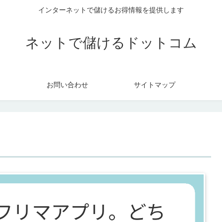
インターネットで儲けるお得情報を提供します
ネットで儲けるドットコム
お問い合わせ
サイトマップ