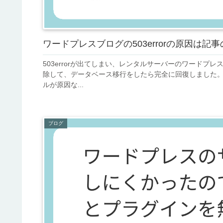
ワードプレスブログの503errorの原因は
503errorが出てしまい、レンタルサーバーのワード
除して、データベース移行をしたら完全に回復しました。
ルが原因な...
ブログ