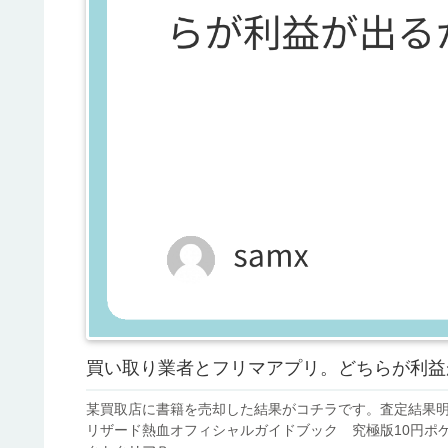
買い取り業者とフリマアプリ。どちらが利益
某買取店に書籍を売却した結果がコチラです。査定結果明
リザード熱血オフィシャルガイドブック 究極版10円ポ