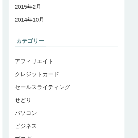
2015年2月
2014年10月
カテゴリー
アフィリエイト
クレジットカード
セールスライティング
せどり
パソコン
ビジネス