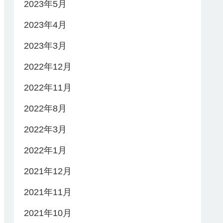
2023年5月
2023年4月
2023年3月
2022年12月
2022年11月
2022年8月
2022年3月
2022年1月
2021年12月
2021年11月
2021年10月