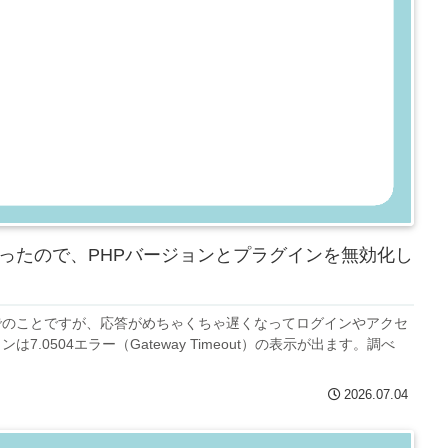
ったので、PHPバージョンとプラグインを無効化し
でのことですが、応答がめちゃくちゃ遅くなってログインやアクセ
0504エラー（Gateway Timeout）の表示が出ます。調べ
2026.07.04