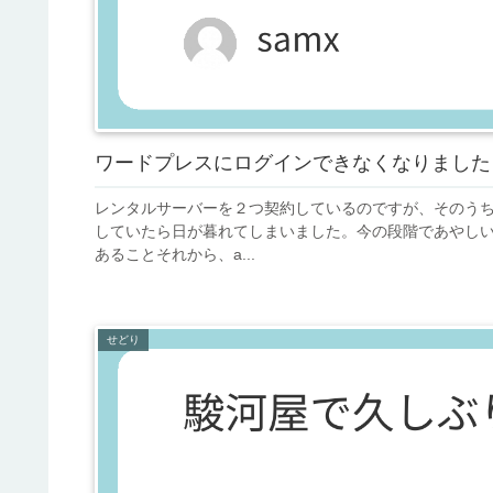
ワードプレスにログインできなくなりました
レンタルサーバーを２つ契約しているのですが、そのう
していたら日が暮れてしまいました。今の段階であやし
あることそれから、a...
せどり