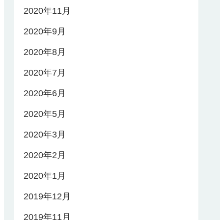
2020年11月
2020年9月
2020年8月
2020年7月
2020年6月
2020年5月
2020年3月
2020年2月
2020年1月
2019年12月
2019年11月