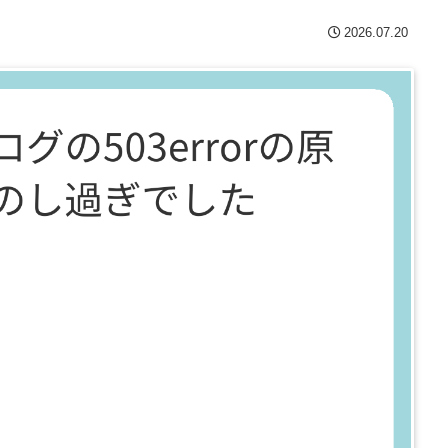
2026.07.20