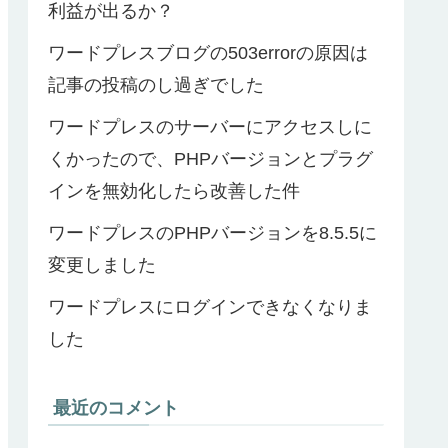
利益が出るか？
ワードプレスブログの503errorの原因は
記事の投稿のし過ぎでした
ワードプレスのサーバーにアクセスしに
くかったので、PHPバージョンとプラグ
インを無効化したら改善した件
ワードプレスのPHPバージョンを8.5.5に
変更しました
ワードプレスにログインできなくなりま
した
最近のコメント