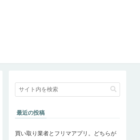
最近の投稿
買い取り業者とフリマアプリ。どちらが