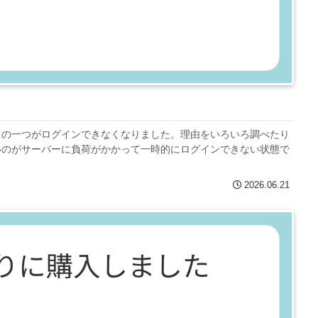
ちの一つがログインできなくなりました。理由をいろいろ調べたり
いのがサーバーに負荷がかかって一時的にログインできない状態で
2026.06.21