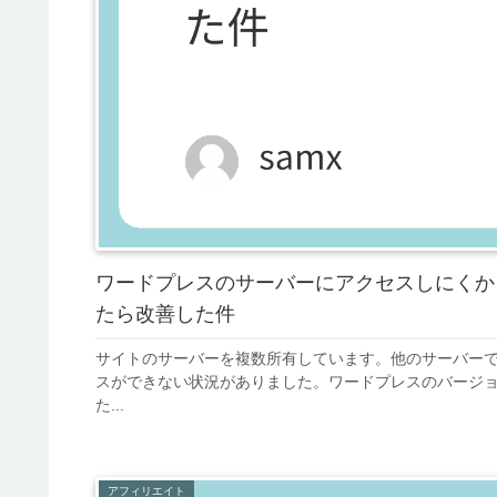
ワードプレスのサーバーにアクセスしにくか
たら改善した件
サイトのサーバーを複数所有しています。他のサーバー
スができない状況がありました。ワードプレスのバージョンは7.
た...
アフィリエイト