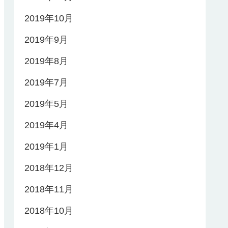
2019年10月
2019年9月
2019年8月
2019年7月
2019年5月
2019年4月
2019年1月
2018年12月
2018年11月
2018年10月