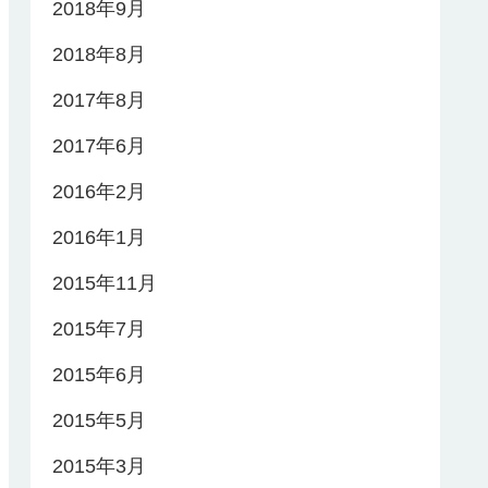
2018年9月
2018年8月
2017年8月
2017年6月
2016年2月
2016年1月
2015年11月
2015年7月
2015年6月
2015年5月
2015年3月