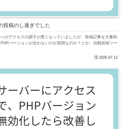
記事の投稿のし過ぎでした
プレスへのアクセスの調子が悪くなっていましたが、投稿記事を大量削
PHPバージョンが合わないのが原因なのか？とか、自動投稿ツー
2026.07.13