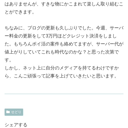
はありませんが、すきな物にかこまれて楽しん取り組むこ
とができます。
ちなみに、ブログの更新も久しぶりでした。今週、サーバ
ー料金の更新をして3万円ほどクレジット決済をしまし
た。もちろんポイ活の案件も絡めてますが、サーバー代が
値上がりしていてこれも時代なのかな？と思った次第で
す。
しかし、ネット上に自分のメディアを持てるわけですか
ら、こんご頑張って記事を上げていきたいと思います。
せどり
シェアする