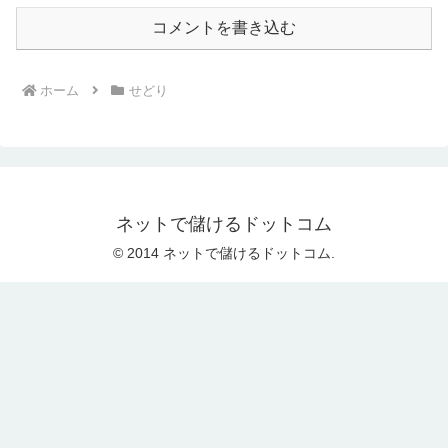
コメントを書き込む
ホーム
せどり
ネットで儲けるドットコム
© 2014 ネットで儲けるドットコム.