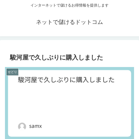
インターネットで儲けるお得情報を提供します
ネットで儲けるドットコム
駿河屋で久しぶりに購入しました
せどり